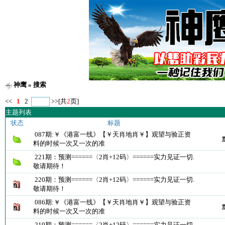
神鹰
» 搜索
<<
1
2
>>
[共
2
页]
主题列表
状态
标题
087期:￥《港富一线》【￥天肖地肖￥】观望与验正资
料的时候一次又一次的准
221期：预测======〈2肖+12码〉======实力见证一切.
敬请期待！
220期：预测======〈2肖+12码〉======实力见证一切.
敬请期待！
086期:￥《港富一线》【￥天肖地肖￥】观望与验正资
料的时候一次又一次的准
219期：预测======〈2肖+12码〉======实力见证一切.