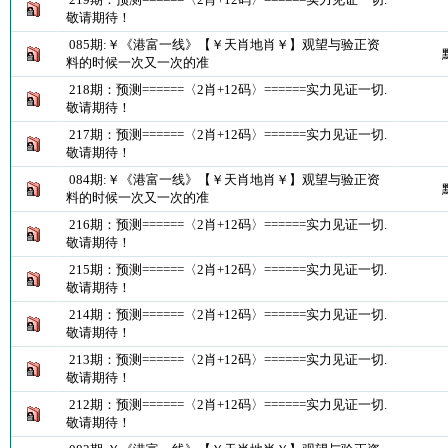
敬请期待！
085期:￥《港富一线》【￥天肖地肖￥】观望与验正资
料的时候一次又一次的准
218期：预测======〈2肖+12码〉======实力见证一切.
敬请期待！
217期：预测======〈2肖+12码〉======实力见证一切.
敬请期待！
084期:￥《港富一线》【￥天肖地肖￥】观望与验正资
料的时候一次又一次的准
216期：预测======〈2肖+12码〉======实力见证一切.
敬请期待！
215期：预测======〈2肖+12码〉======实力见证一切.
敬请期待！
214期：预测======〈2肖+12码〉======实力见证一切.
敬请期待！
213期：预测======〈2肖+12码〉======实力见证一切.
敬请期待！
212期：预测======〈2肖+12码〉======实力见证一切.
敬请期待！