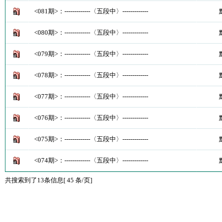
<081期>：-------------〈五段中〉-------------
<080期>：-------------〈五段中〉-------------
<079期>：-------------〈五段中〉-------------
<078期>：-------------〈五段中〉-------------
<077期>：-------------〈五段中〉-------------
<076期>：-------------〈五段中〉-------------
<075期>：-------------〈五段中〉-------------
<074期>：-------------〈五段中〉-------------
共搜索到了13条信息[ 45 条/页]