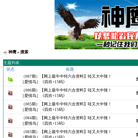
神鹰
» 搜索
主题列表
状态
标题
（087期）【网上最牛中特六合资料】哇又大中辣！
［爱情鸟］《四肖+15码》
（086期）【网上最牛中特六合资料】哇又大中辣！
［爱情鸟］《四肖+15码》
（085期）【网上最牛中特六合资料】哇又大中辣！
［爱情鸟］《四肖+15码》
（084期）【网上最牛中特六合资料】哇又大中辣！
［爱情鸟］《四肖+15码》
（083期）【网上最牛中特六合资料】哇又大中辣！
［爱情鸟］《四肖+15码》