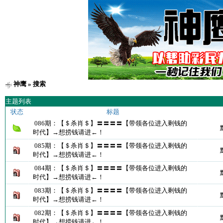
神鹰
» 搜索
主题列表
状态
标题
086期：【＄杀肖＄】〓〓〓〓【带领各位进入剩钱的
时代】→想捞钱请进←！
085期：【＄杀肖＄】〓〓〓〓【带领各位进入剩钱的
时代】→想捞钱请进←！
084期：【＄杀肖＄】〓〓〓〓【带领各位进入剩钱的
时代】→想捞钱请进←！
083期：【＄杀肖＄】〓〓〓〓【带领各位进入剩钱的
时代】→想捞钱请进←！
082期：【＄杀肖＄】〓〓〓〓【带领各位进入剩钱的
时代】→想捞钱请进←！