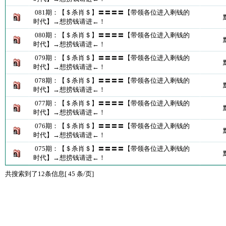
081期：【＄杀肖＄】〓〓〓〓【带领各位进入剩钱的
时代】→想捞钱请进←！
080期：【＄杀肖＄】〓〓〓〓【带领各位进入剩钱的
时代】→想捞钱请进←！
079期：【＄杀肖＄】〓〓〓〓【带领各位进入剩钱的
时代】→想捞钱请进←！
078期：【＄杀肖＄】〓〓〓〓【带领各位进入剩钱的
时代】→想捞钱请进←！
077期：【＄杀肖＄】〓〓〓〓【带领各位进入剩钱的
时代】→想捞钱请进←！
076期：【＄杀肖＄】〓〓〓〓【带领各位进入剩钱的
时代】→想捞钱请进←！
075期：【＄杀肖＄】〓〓〓〓【带领各位进入剩钱的
时代】→想捞钱请进←！
共搜索到了12条信息[ 45 条/页]