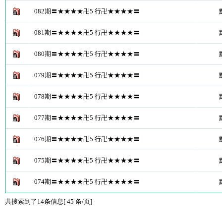
082期〓★★★★卍5 行卍★★★★〓
081期〓★★★★卍5 行卍★★★★〓
080期〓★★★★卍5 行卍★★★★〓
079期〓★★★★卍5 行卍★★★★〓
078期〓★★★★卍5 行卍★★★★〓
077期〓★★★★卍5 行卍★★★★〓
076期〓★★★★卍5 行卍★★★★〓
075期〓★★★★卍5 行卍★★★★〓
074期〓★★★★卍5 行卍★★★★〓
共搜索到了14条信息[ 45 条/页]