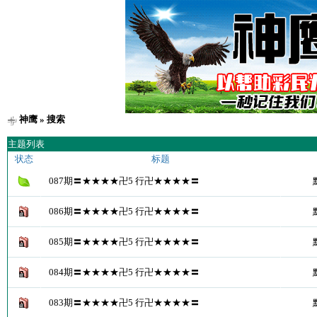
神鹰
» 搜索
主题列表
状态
标题
087期〓★★★★卍5 行卍★★★★〓
086期〓★★★★卍5 行卍★★★★〓
085期〓★★★★卍5 行卍★★★★〓
084期〓★★★★卍5 行卍★★★★〓
083期〓★★★★卍5 行卍★★★★〓