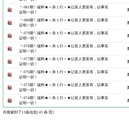
↖081期↖猛料★＜杀１行＞★让富人更富有，以事实
证明一切！
↖080期↖猛料★＜杀１行＞★让富人更富有，以事实
证明一切！
↖079期↖猛料★＜杀１行＞★让富人更富有，以事实
证明一切！
↖078期↖猛料★＜杀１行＞★让富人更富有，以事实
证明一切！
↖077期↖猛料★＜杀１行＞★让富人更富有，以事实
证明一切！
↖076期↖猛料★＜杀１行＞★让富人更富有，以事实
证明一切！
↖075期↖猛料★＜杀１行＞★让富人更富有，以事实
证明一切！
↖074期↖猛料★＜杀１行＞★让富人更富有，以事实
证明一切！
共搜索到了13条信息[ 45 条/页]