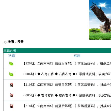
神鹰
» 搜索
主题列表
状态
标题
【220期】:Σ南南南Σ〖前落后落码〗〖前落后落码〗。挑战全
﹛086期﹜◆ 右肖右肖 ◆ 右肖右肖 ◆++最赚钱资料，以实力
【219期】:Σ南南南Σ〖前落后落码〗〖前落后落码〗。挑战全
﹛085期﹜◆ 右肖右肖 ◆ 右肖右肖 ◆++最赚钱资料，以实力
【218期】:Σ南南南Σ〖前落后落码〗〖前落后落码〗。挑战全