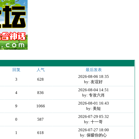
回复
人气
最后发表
2026-08-06 18:35
3
628
by: 友谊好
2026-08-04 14:51
4
836
by: 专攻六肖
2026-08-01 16:43
9
1066
by: 美短
2026-07-29 05:32
0
587
by: 十一哥
2026-07-27 18:00
1
618
by: 保暧你的心