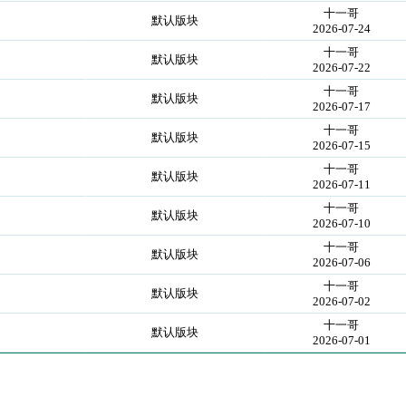
十一哥
默认版块
2026-07-24
十一哥
默认版块
2026-07-22
十一哥
默认版块
2026-07-17
十一哥
默认版块
2026-07-15
十一哥
默认版块
2026-07-11
十一哥
默认版块
2026-07-10
十一哥
默认版块
2026-07-06
十一哥
默认版块
2026-07-02
十一哥
默认版块
2026-07-01