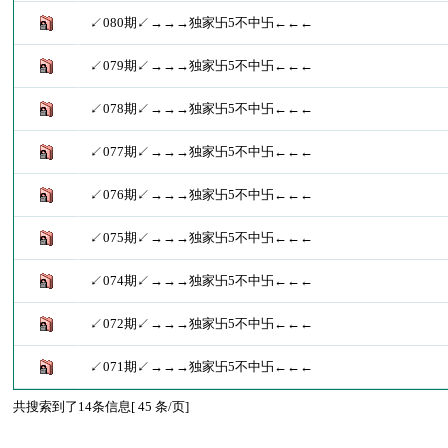
↙080期↙→→→独家卐5不中卐←←←
↙079期↙→→→独家卐5不中卐←←←
↙078期↙→→→独家卐5不中卐←←←
↙077期↙→→→独家卐5不中卐←←←
↙076期↙→→→独家卐5不中卐←←←
↙075期↙→→→独家卐5不中卐←←←
↙074期↙→→→独家卐5不中卐←←←
↙072期↙→→→独家卐5不中卐←←←
↙071期↙→→→独家卐5不中卐←←←
共搜索到了14条信息[ 45 条/页]