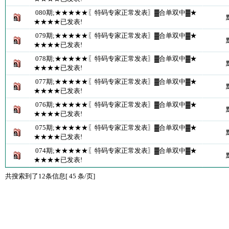
080期;★★★★★〖特码专家正常发表〗▓合单双中▓★
★★★★已发表!
079期;★★★★★〖特码专家正常发表〗▓合单双中▓★
★★★★已发表!
078期;★★★★★〖特码专家正常发表〗▓合单双中▓★
★★★★已发表!
077期;★★★★★〖特码专家正常发表〗▓合单双中▓★
★★★★已发表!
076期;★★★★★〖特码专家正常发表〗▓合单双中▓★
★★★★已发表!
075期;★★★★★〖特码专家正常发表〗▓合单双中▓★
★★★★已发表!
074期;★★★★★〖特码专家正常发表〗▓合单双中▓★
★★★★已发表!
共搜索到了12条信息[ 45 条/页]