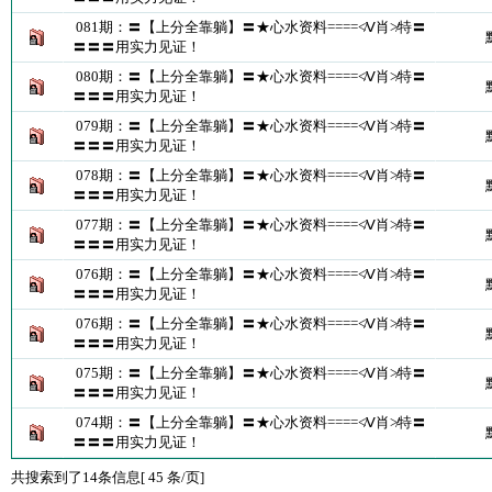
081期：〓【上分全靠躺】〓★心水资料====≮Ⅴ肖≯特〓
〓〓〓用实力见证！
080期：〓【上分全靠躺】〓★心水资料====≮Ⅴ肖≯特〓
〓〓〓用实力见证！
079期：〓【上分全靠躺】〓★心水资料====≮Ⅴ肖≯特〓
〓〓〓用实力见证！
078期：〓【上分全靠躺】〓★心水资料====≮Ⅴ肖≯特〓
〓〓〓用实力见证！
077期：〓【上分全靠躺】〓★心水资料====≮Ⅴ肖≯特〓
〓〓〓用实力见证！
076期：〓【上分全靠躺】〓★心水资料====≮Ⅴ肖≯特〓
〓〓〓用实力见证！
076期：〓【上分全靠躺】〓★心水资料====≮Ⅴ肖≯特〓
〓〓〓用实力见证！
075期：〓【上分全靠躺】〓★心水资料====≮Ⅴ肖≯特〓
〓〓〓用实力见证！
074期：〓【上分全靠躺】〓★心水资料====≮Ⅴ肖≯特〓
〓〓〓用实力见证！
共搜索到了14条信息[ 45 条/页]