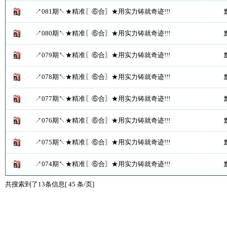
↗081期↖★精准〖⑥合〗★用实力铸就奇迹!!!
↗080期↖★精准〖⑥合〗★用实力铸就奇迹!!!
↗079期↖★精准〖⑥合〗★用实力铸就奇迹!!!
↗078期↖★精准〖⑥合〗★用实力铸就奇迹!!!
↗077期↖★精准〖⑥合〗★用实力铸就奇迹!!!
↗076期↖★精准〖⑥合〗★用实力铸就奇迹!!!
↗075期↖★精准〖⑥合〗★用实力铸就奇迹!!!
↗074期↖★精准〖⑥合〗★用实力铸就奇迹!!!
共搜索到了13条信息[ 45 条/页]