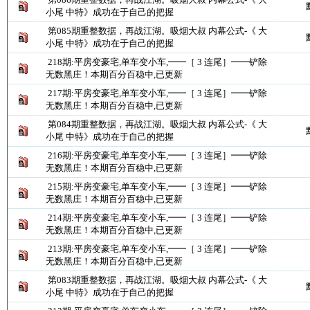
小尾 中特》成功在于自己的把握
第085期重整数据，再战江湖。吸烟大叔 内幕公式-《 大
小尾 中特》成功在于自己的把握
218期:平房变豪宅,单车变小车,━━［ 3 连尾］━━铲除
无数黑庄！本期百分百稳中,已更新
217期:平房变豪宅,单车变小车,━━［ 3 连尾］━━铲除
无数黑庄！本期百分百稳中,已更新
第084期重整数据，再战江湖。吸烟大叔 内幕公式-《 大
小尾 中特》成功在于自己的把握
216期:平房变豪宅,单车变小车,━━［ 3 连尾］━━铲除
无数黑庄！本期百分百稳中,已更新
215期:平房变豪宅,单车变小车,━━［ 3 连尾］━━铲除
无数黑庄！本期百分百稳中,已更新
214期:平房变豪宅,单车变小车,━━［ 3 连尾］━━铲除
无数黑庄！本期百分百稳中,已更新
213期:平房变豪宅,单车变小车,━━［ 3 连尾］━━铲除
无数黑庄！本期百分百稳中,已更新
第083期重整数据，再战江湖。吸烟大叔 内幕公式-《 大
小尾 中特》成功在于自己的把握