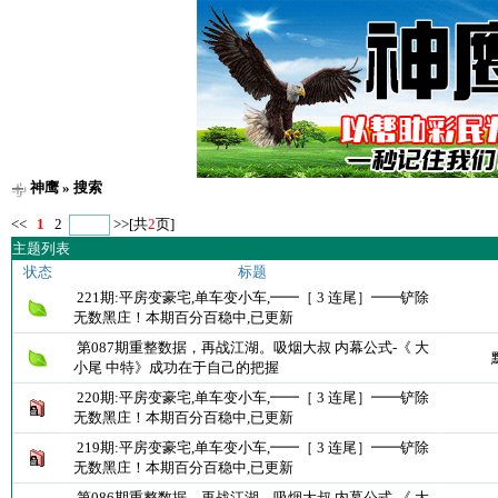
神鹰
» 搜索
<<
1
2
>>
[共
2
页]
主题列表
状态
标题
221期:平房变豪宅,单车变小车,━━［ 3 连尾］━━铲除
无数黑庄！本期百分百稳中,已更新
第087期重整数据，再战江湖。吸烟大叔 内幕公式-《 大
小尾 中特》成功在于自己的把握
220期:平房变豪宅,单车变小车,━━［ 3 连尾］━━铲除
无数黑庄！本期百分百稳中,已更新
219期:平房变豪宅,单车变小车,━━［ 3 连尾］━━铲除
无数黑庄！本期百分百稳中,已更新
第086期重整数据，再战江湖。吸烟大叔 内幕公式-《 大