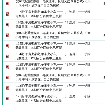
第077期重整数据，再战江湖。吸烟大叔 内幕公式-《 大
小尾 中特》成功在于自己的把握
197期:平房变豪宅,单车变小车,━━［ 3 连尾］━━铲除
无数黑庄！本期百分百稳中,已更新
196期:平房变豪宅,单车变小车,━━［ 3 连尾］━━铲除
无数黑庄！本期百分百稳中,已更新
第076期重整数据，再战江湖。吸烟大叔 内幕公式-《 大
小尾 中特》成功在于自己的把握
195期:平房变豪宅,单车变小车,━━［ 3 连尾］━━铲除
无数黑庄！本期百分百稳中,已更新
194期:平房变豪宅,单车变小车,━━［ 3 连尾］━━铲除
无数黑庄！本期百分百稳中,已更新
193期:平房变豪宅,单车变小车,━━［ 3 连尾］━━铲除
无数黑庄！本期百分百稳中,已更新
第075期重整数据，再战江湖。吸烟大叔 内幕公式-《 大
小尾 中特》成功在于自己的把握
192期:平房变豪宅,单车变小车,━━［ 3 连尾］━━铲除
无数黑庄！本期百分百稳中,已更新
191期:平房变豪宅,单车变小车,━━［ 3 连尾］━━铲除
无数黑庄！本期百分百稳中,已更新