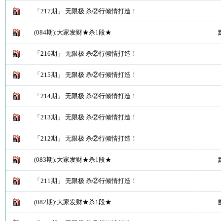
「217期」 无限极 杀②行倾情打造！
(084期):大家发财★杀1段★
「216期」 无限极 杀②行倾情打造！
「215期」 无限极 杀②行倾情打造！
「214期」 无限极 杀②行倾情打造！
「213期」 无限极 杀②行倾情打造！
「212期」 无限极 杀②行倾情打造！
(083期):大家发财★杀1段★
「211期」 无限极 杀②行倾情打造！
(082期):大家发财★杀1段★