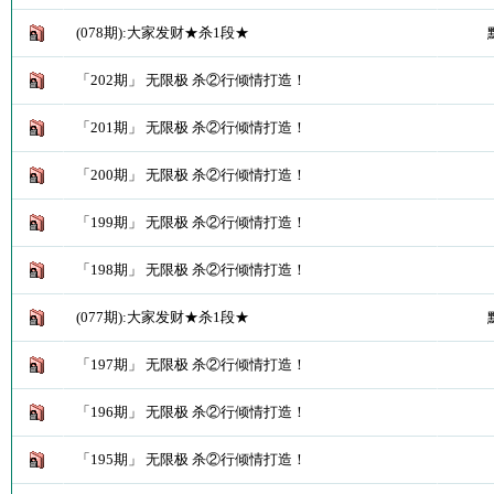
(078期):大家发财★杀1段★
「202期」 无限极 杀②行倾情打造！
「201期」 无限极 杀②行倾情打造！
「200期」 无限极 杀②行倾情打造！
「199期」 无限极 杀②行倾情打造！
「198期」 无限极 杀②行倾情打造！
(077期):大家发财★杀1段★
「197期」 无限极 杀②行倾情打造！
「196期」 无限极 杀②行倾情打造！
「195期」 无限极 杀②行倾情打造！