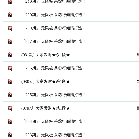
「210期」 无限极 杀②行倾情打造！
「209期」 无限极 杀②行倾情打造！
「208期」 无限极 杀②行倾情打造！
「207期」 无限极 杀②行倾情打造！
(081期):大家发财★杀1段★
「206期」 无限极 杀②行倾情打造！
(080期):大家发财★杀1段★
「205期」 无限极 杀②行倾情打造！
(079期):大家发财★杀1段★
「204期」 无限极 杀②行倾情打造！
「203期」 无限极 杀②行倾情打造！