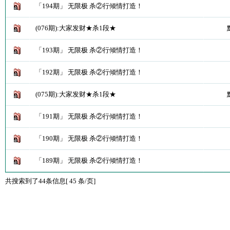
「194期」 无限极 杀②行倾情打造！
(076期):大家发财★杀1段★
「193期」 无限极 杀②行倾情打造！
「192期」 无限极 杀②行倾情打造！
(075期):大家发财★杀1段★
「191期」 无限极 杀②行倾情打造！
「190期」 无限极 杀②行倾情打造！
「189期」 无限极 杀②行倾情打造！
共搜索到了44条信息[ 45 条/页]