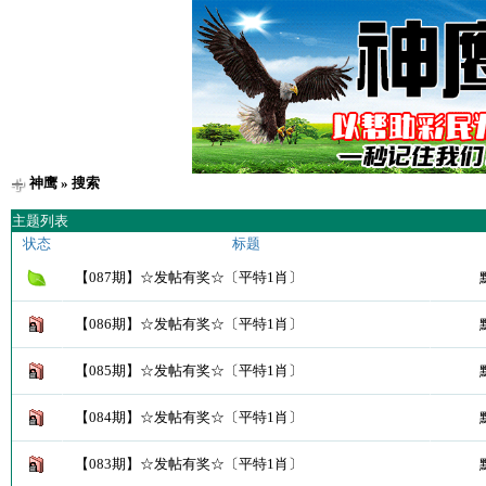
神鹰
» 搜索
主题列表
状态
标题
【087期】☆发帖有奖☆〔平特1肖〕
【086期】☆发帖有奖☆〔平特1肖〕
【085期】☆发帖有奖☆〔平特1肖〕
【084期】☆发帖有奖☆〔平特1肖〕
【083期】☆发帖有奖☆〔平特1肖〕