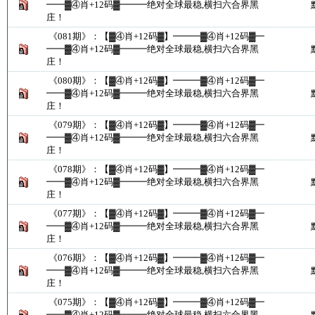
━━▓④肖+12码▓━━━绝对全球最稳,横扫六合界黑
庄！
《081期》：【▓④肖+12码▓】━━━▓④肖+12码▓━
━━▓④肖+12码▓━━━绝对全球最稳,横扫六合界黑
庄！
《080期》：【▓④肖+12码▓】━━━▓④肖+12码▓━
━━▓④肖+12码▓━━━绝对全球最稳,横扫六合界黑
庄！
《079期》：【▓④肖+12码▓】━━━▓④肖+12码▓━
━━▓④肖+12码▓━━━绝对全球最稳,横扫六合界黑
庄！
《078期》：【▓④肖+12码▓】━━━▓④肖+12码▓━
━━▓④肖+12码▓━━━绝对全球最稳,横扫六合界黑
庄！
《077期》：【▓④肖+12码▓】━━━▓④肖+12码▓━
━━▓④肖+12码▓━━━绝对全球最稳,横扫六合界黑
庄！
《076期》：【▓④肖+12码▓】━━━▓④肖+12码▓━
━━▓④肖+12码▓━━━绝对全球最稳,横扫六合界黑
庄！
《075期》：【▓④肖+12码▓】━━━▓④肖+12码▓━
━━▓④肖+12码▓━━━绝对全球最稳,横扫六合界黑