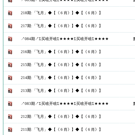
218期:「飞月」◆【《 6 肖》】◆【《 6 肖》】
217期:「飞月」◆【《 6 肖》】◆【《 6 肖》】
↗084期↗Σ买啥开啥Σ★★★★Σ买啥开啥Σ★★★★
216期:「飞月」◆【《 6 肖》】◆【《 6 肖》】
215期:「飞月」◆【《 6 肖》】◆【《 6 肖》】
214期:「飞月」◆【《 6 肖》】◆【《 6 肖》】
213期:「飞月」◆【《 6 肖》】◆【《 6 肖》】
↗083期↗Σ买啥开啥Σ★★★★Σ买啥开啥Σ★★★★
212期:「飞月」◆【《 6 肖》】◆【《 6 肖》】
211期:「飞月」◆【《 6 肖》】◆【《 6 肖》】