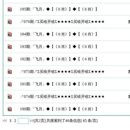
195期:「飞月」◆【《 6 肖》】◆【《 6 肖》】
↗076期↗Σ买啥开啥Σ★★★★Σ买啥开啥Σ★★★★
194期:「飞月」◆【《 6 肖》】◆【《 6 肖》】
193期:「飞月」◆【《 6 肖》】◆【《 6 肖》】
192期:「飞月」◆【《 6 肖》】◆【《 6 肖》】
↗075期↗Σ买啥开啥Σ★★★★Σ买啥开啥Σ★★★★
191期:「飞月」◆【《 6 肖》】◆【《 6 肖》】
↗074期↗Σ买啥开啥Σ★★★★Σ买啥开啥Σ★★★★
190期:「飞月」◆【《 6 肖》】◆【《 6 肖》】
<<
1
2
>>
[共
2
页] 共搜索到了46条信息[ 45 条/页]