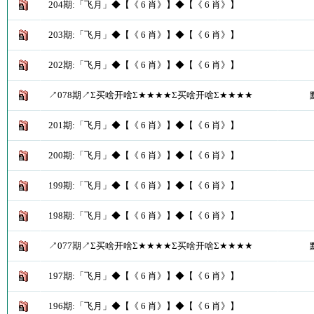
204期:「飞月」◆【《 6 肖》】◆【《 6 肖》】
203期:「飞月」◆【《 6 肖》】◆【《 6 肖》】
202期:「飞月」◆【《 6 肖》】◆【《 6 肖》】
↗078期↗Σ买啥开啥Σ★★★★Σ买啥开啥Σ★★★★
201期:「飞月」◆【《 6 肖》】◆【《 6 肖》】
200期:「飞月」◆【《 6 肖》】◆【《 6 肖》】
199期:「飞月」◆【《 6 肖》】◆【《 6 肖》】
198期:「飞月」◆【《 6 肖》】◆【《 6 肖》】
↗077期↗Σ买啥开啥Σ★★★★Σ买啥开啥Σ★★★★
197期:「飞月」◆【《 6 肖》】◆【《 6 肖》】
196期:「飞月」◆【《 6 肖》】◆【《 6 肖》】