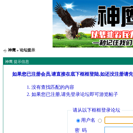
神鹰
» 论坛提示
神鹰 提示信息
如果您已注册会员,请直接在底下框框登陆,如还没注册请
没有查找匹配的内容
如果您已注册,请先登录论坛即可游览帖子
请从以下框框登录论坛
用户名
密 码