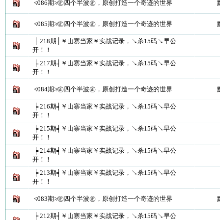
≮086期≯㊣四个半波㊣，原创打造一个奇迹的世界
≮085期≯㊣四个半波㊣，原创打造一个奇迹的世界
╞ 218期╡￥山寨当家￥实战记录，↘杀15码↘早公
开！！
╞ 217期╡￥山寨当家￥实战记录，↘杀15码↘早公
开！！
≮084期≯㊣四个半波㊣，原创打造一个奇迹的世界
╞ 216期╡￥山寨当家￥实战记录，↘杀15码↘早公
开！！
╞ 215期╡￥山寨当家￥实战记录，↘杀15码↘早公
开！！
╞ 214期╡￥山寨当家￥实战记录，↘杀15码↘早公
开！！
╞ 213期╡￥山寨当家￥实战记录，↘杀15码↘早公
开！！
≮083期≯㊣四个半波㊣，原创打造一个奇迹的世界
╞ 212期╡￥山寨当家￥实战记录，↘杀15码↘早公