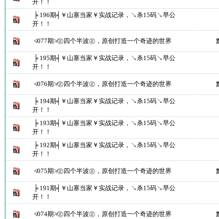
开！！
╞ 196期╡￥山寨当家￥实战记录，↘杀15码↘早公
开！！
≮077期≯㊣四个半波㊣，原创打造一个奇迹的世界
╞ 195期╡￥山寨当家￥实战记录，↘杀15码↘早公
开！！
≮076期≯㊣四个半波㊣，原创打造一个奇迹的世界
╞ 194期╡￥山寨当家￥实战记录，↘杀15码↘早公
开！！
╞ 193期╡￥山寨当家￥实战记录，↘杀15码↘早公
开！！
╞ 192期╡￥山寨当家￥实战记录，↘杀15码↘早公
开！！
≮075期≯㊣四个半波㊣，原创打造一个奇迹的世界
╞ 191期╡￥山寨当家￥实战记录，↘杀15码↘早公
开！！
≮074期≯㊣四个半波㊣，原创打造一个奇迹的世界