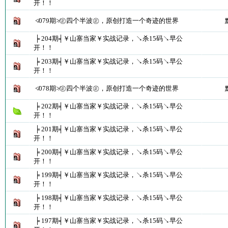
开！！
≮079期≯㊣四个半波㊣，原创打造一个奇迹的世界
╞ 204期╡￥山寨当家￥实战记录，↘杀15码↘早公
开！！
╞ 203期╡￥山寨当家￥实战记录，↘杀15码↘早公
开！！
≮078期≯㊣四个半波㊣，原创打造一个奇迹的世界
╞ 202期╡￥山寨当家￥实战记录，↘杀15码↘早公
开！！
╞ 201期╡￥山寨当家￥实战记录，↘杀15码↘早公
开！！
╞ 200期╡￥山寨当家￥实战记录，↘杀15码↘早公
开！！
╞ 199期╡￥山寨当家￥实战记录，↘杀15码↘早公
开！！
╞ 198期╡￥山寨当家￥实战记录，↘杀15码↘早公
开！！
╞ 197期╡￥山寨当家￥实战记录，↘杀15码↘早公