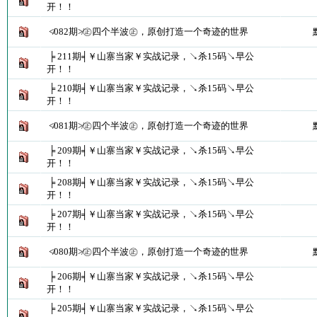
开！！
≮082期≯㊣四个半波㊣，原创打造一个奇迹的世界
╞ 211期╡￥山寨当家￥实战记录，↘杀15码↘早公
开！！
╞ 210期╡￥山寨当家￥实战记录，↘杀15码↘早公
开！！
≮081期≯㊣四个半波㊣，原创打造一个奇迹的世界
╞ 209期╡￥山寨当家￥实战记录，↘杀15码↘早公
开！！
╞ 208期╡￥山寨当家￥实战记录，↘杀15码↘早公
开！！
╞ 207期╡￥山寨当家￥实战记录，↘杀15码↘早公
开！！
≮080期≯㊣四个半波㊣，原创打造一个奇迹的世界
╞ 206期╡￥山寨当家￥实战记录，↘杀15码↘早公
开！！
╞ 205期╡￥山寨当家￥实战记录，↘杀15码↘早公