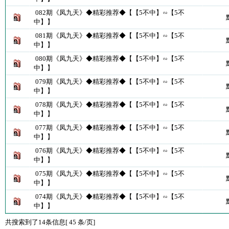
082期《凤九天》◆精彩推荐◆【【5不中】∽【5不
中】】
081期《凤九天》◆精彩推荐◆【【5不中】∽【5不
中】】
080期《凤九天》◆精彩推荐◆【【5不中】∽【5不
中】】
079期《凤九天》◆精彩推荐◆【【5不中】∽【5不
中】】
078期《凤九天》◆精彩推荐◆【【5不中】∽【5不
中】】
077期《凤九天》◆精彩推荐◆【【5不中】∽【5不
中】】
076期《凤九天》◆精彩推荐◆【【5不中】∽【5不
中】】
075期《凤九天》◆精彩推荐◆【【5不中】∽【5不
中】】
074期《凤九天》◆精彩推荐◆【【5不中】∽【5不
中】】
共搜索到了14条信息[ 45 条/页]