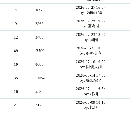
2026-07-27 16:54
4
922
by: 为民谋福
2026-07-25 19:27
9
2363
by: 富有才
2026-07-23 18:26
12
3483
by: 周围
2026-07-21 18:35
49
13509
by: 好料分享
2026-07-16 16:50
19
8088
by: 阿傻大姐
2026-07-14 17:50
35
11064
by: 赌就完了
2026-07-11 16:54
16
5589
by: 梧桐
2026-07-09 18:13
21
7178
by: 以恒