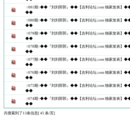
↑081期↑◆◆『刘刘郭郭』◆◆【吉利论坛.com 独家发表】
◆◆
↑080期↑◆◆『刘刘郭郭』◆◆【吉利论坛.com 独家发表】
◆◆
↑079期↑◆◆『刘刘郭郭』◆◆【吉利论坛.com 独家发表】
◆◆
↑078期↑◆◆『刘刘郭郭』◆◆【吉利论坛.com 独家发表】
◆◆
↑077期↑◆◆『刘刘郭郭』◆◆【吉利论坛.com 独家发表】
◆◆
↑076期↑◆◆『刘刘郭郭』◆◆【吉利论坛.com 独家发表】
◆◆
↑075期↑◆◆『刘刘郭郭』◆◆【吉利论坛.com 独家发表】
◆◆
↑074期↑◆◆『刘刘郭郭』◆◆【吉利论坛.com 独家发表】
◆◆
共搜索到了13条信息[ 45 条/页]