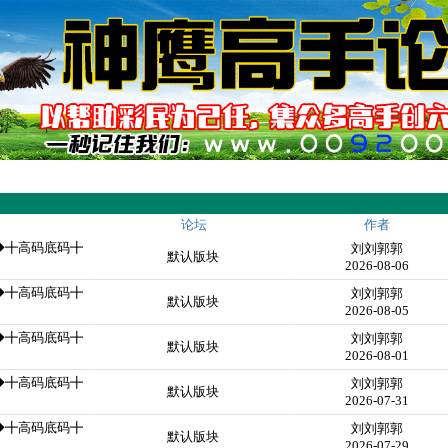
论坛
作者
◆◆╋高码底码╋
刘刘郭郭
默认版块
2026-08-06
◆◆╋高码底码╋
刘刘郭郭
默认版块
2026-08-05
◆◆╋高码底码╋
刘刘郭郭
默认版块
2026-08-01
◆◆╋高码底码╋
刘刘郭郭
默认版块
2026-07-31
◆◆╋高码底码╋
刘刘郭郭
默认版块
2026-07-29