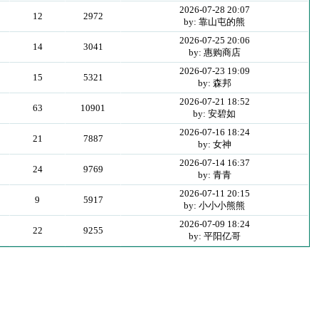
2026-07-28 20:07
12
2972
by: 靠山屯的熊
2026-07-25 20:06
14
3041
by: 惠购商店
2026-07-23 19:09
15
5321
by: 森邦
2026-07-21 18:52
63
10901
by: 安碧如
2026-07-16 18:24
21
7887
by: 女神
2026-07-14 16:37
24
9769
by: 青青
2026-07-11 20:15
9
5917
by: 小小小熊熊
2026-07-09 18:24
22
9255
by: 平阳亿哥