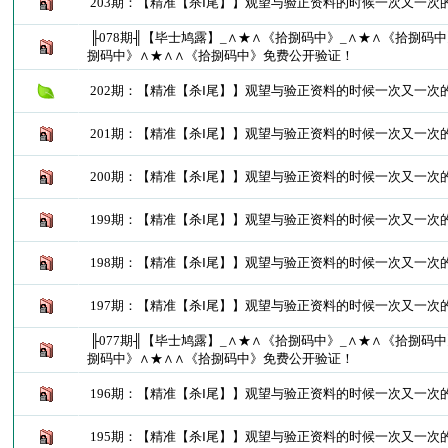
203期：【精准【杀Ⅰ尾】】观望与验正资料的时候一次又一次
╟078期╢【毕士鸠露】_∧★∧《拾捌码中》_∧★∧《拾捌码中
捌码中》∧★∧∧《拾捌码中》免费公开验证！
202期：【精准【杀Ⅰ尾】】观望与验正资料的时候一次又一次
201期：【精准【杀Ⅰ尾】】观望与验正资料的时候一次又一次
200期：【精准【杀Ⅰ尾】】观望与验正资料的时候一次又一次
199期：【精准【杀Ⅰ尾】】观望与验正资料的时候一次又一次
198期：【精准【杀Ⅰ尾】】观望与验正资料的时候一次又一次
197期：【精准【杀Ⅰ尾】】观望与验正资料的时候一次又一次
╟077期╢【毕士鸠露】_∧★∧《拾捌码中》_∧★∧《拾捌码中
捌码中》∧★∧∧《拾捌码中》免费公开验证！
196期：【精准【杀Ⅰ尾】】观望与验正资料的时候一次又一次
195期：【精准【杀Ⅰ尾】】观望与验正资料的时候一次又一次