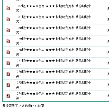
082期;★★★ Ⅲ色肖 ★★★ 长期稳定好料,助你期期中
奖！
081期;★★★ Ⅲ色肖 ★★★ 长期稳定好料,助你期期中
奖！
080期;★★★ Ⅲ色肖 ★★★ 长期稳定好料,助你期期中
奖！
079期;★★★ Ⅲ色肖 ★★★ 长期稳定好料,助你期期中
奖！
078期;★★★ Ⅲ色肖 ★★★ 长期稳定好料,助你期期中
奖！
077期;★★★ Ⅲ色肖 ★★★ 长期稳定好料,助你期期中
奖！
076期;★★★ Ⅲ色肖 ★★★ 长期稳定好料,助你期期中
奖！
075期;★★★ Ⅲ色肖 ★★★ 长期稳定好料,助你期期中
奖！
074期;★★★ Ⅲ色肖 ★★★ 长期稳定好料,助你期期中
奖！
共搜索到了14条信息[ 45 条/页]