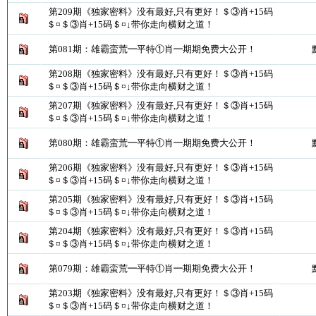
第209期《独家密料》没有最好,只有更好！＄③肖+15码
＄¤＄③肖+15码＄¤↓带你走向横财之道！
第081期：雄霸蛮荒━平特①肖━期期免费大公开！
第208期《独家密料》没有最好,只有更好！＄③肖+15码
＄¤＄③肖+15码＄¤↓带你走向横财之道！
第207期《独家密料》没有最好,只有更好！＄③肖+15码
＄¤＄③肖+15码＄¤↓带你走向横财之道！
第080期：雄霸蛮荒━平特①肖━期期免费大公开！
第206期《独家密料》没有最好,只有更好！＄③肖+15码
＄¤＄③肖+15码＄¤↓带你走向横财之道！
第205期《独家密料》没有最好,只有更好！＄③肖+15码
＄¤＄③肖+15码＄¤↓带你走向横财之道！
第204期《独家密料》没有最好,只有更好！＄③肖+15码
＄¤＄③肖+15码＄¤↓带你走向横财之道！
第079期：雄霸蛮荒━平特①肖━期期免费大公开！
第203期《独家密料》没有最好,只有更好！＄③肖+15码
＄¤＄③肖+15码＄¤↓带你走向横财之道！