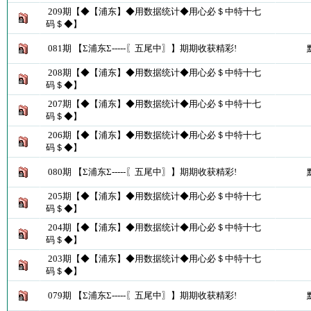
209期【◆【浦东】◆用数据统计◆用心必＄中特十七
码＄◆】
081期 【Σ浦东Σ-----〖五尾中〗】期期收获精彩!
208期【◆【浦东】◆用数据统计◆用心必＄中特十七
码＄◆】
207期【◆【浦东】◆用数据统计◆用心必＄中特十七
码＄◆】
206期【◆【浦东】◆用数据统计◆用心必＄中特十七
码＄◆】
080期 【Σ浦东Σ-----〖五尾中〗】期期收获精彩!
205期【◆【浦东】◆用数据统计◆用心必＄中特十七
码＄◆】
204期【◆【浦东】◆用数据统计◆用心必＄中特十七
码＄◆】
203期【◆【浦东】◆用数据统计◆用心必＄中特十七
码＄◆】
079期 【Σ浦东Σ-----〖五尾中〗】期期收获精彩!