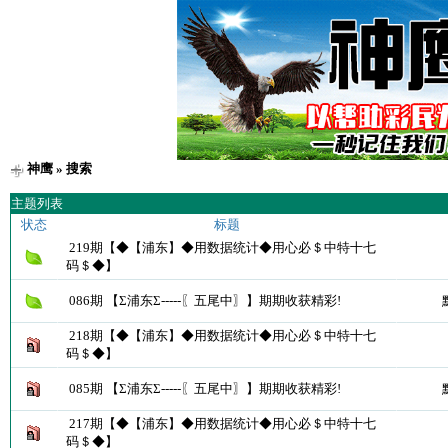
神鹰
» 搜索
主题列表
状态
标题
219期【◆【浦东】◆用数据统计◆用心必＄中特十七
码＄◆】
086期 【Σ浦东Σ-----〖五尾中〗】期期收获精彩!
218期【◆【浦东】◆用数据统计◆用心必＄中特十七
码＄◆】
085期 【Σ浦东Σ-----〖五尾中〗】期期收获精彩!
217期【◆【浦东】◆用数据统计◆用心必＄中特十七
码＄◆】