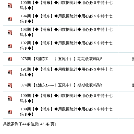
195期【◆【浦东】◆用数据统计◆用心必＄中特十七
码＄◆】
194期【◆【浦东】◆用数据统计◆用心必＄中特十七
码＄◆】
193期【◆【浦东】◆用数据统计◆用心必＄中特十七
码＄◆】
192期【◆【浦东】◆用数据统计◆用心必＄中特十七
码＄◆】
075期 【Σ浦东Σ-----〖五尾中〗】期期收获精彩!
191期【◆【浦东】◆用数据统计◆用心必＄中特十七
码＄◆】
074期 【Σ浦东Σ-----〖五尾中〗】期期收获精彩!
190期【◆【浦东】◆用数据统计◆用心必＄中特十七
码＄◆】
189期【◆【浦东】◆用数据统计◆用心必＄中特十七
码＄◆】
共搜索到了44条信息[ 45 条/页]