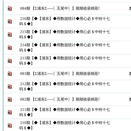
084期 【Σ浦东Σ-----〖五尾中〗】期期收获精彩!
216期【◆【浦东】◆用数据统计◆用心必＄中特十七
码＄◆】
215期【◆【浦东】◆用数据统计◆用心必＄中特十七
码＄◆】
214期【◆【浦东】◆用数据统计◆用心必＄中特十七
码＄◆】
213期【◆【浦东】◆用数据统计◆用心必＄中特十七
码＄◆】
083期 【Σ浦东Σ-----〖五尾中〗】期期收获精彩!
212期【◆【浦东】◆用数据统计◆用心必＄中特十七
码＄◆】
082期 【Σ浦东Σ-----〖五尾中〗】期期收获精彩!
211期【◆【浦东】◆用数据统计◆用心必＄中特十七
码＄◆】
210期【◆【浦东】◆用数据统计◆用心必＄中特十七
码＄◆】