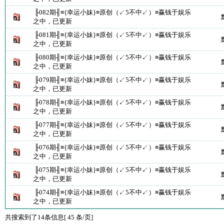
╟082期╢≡{幸运小妹}≡原创（↙5不中↙）≡赢钱于娱乐
之中，已更新
╟081期╢≡{幸运小妹}≡原创（↙5不中↙）≡赢钱于娱乐
之中，已更新
╟080期╢≡{幸运小妹}≡原创（↙5不中↙）≡赢钱于娱乐
之中，已更新
╟079期╢≡{幸运小妹}≡原创（↙5不中↙）≡赢钱于娱乐
之中，已更新
╟078期╢≡{幸运小妹}≡原创（↙5不中↙）≡赢钱于娱乐
之中，已更新
╟077期╢≡{幸运小妹}≡原创（↙5不中↙）≡赢钱于娱乐
之中，已更新
╟076期╢≡{幸运小妹}≡原创（↙5不中↙）≡赢钱于娱乐
之中，已更新
╟075期╢≡{幸运小妹}≡原创（↙5不中↙）≡赢钱于娱乐
之中，已更新
╟074期╢≡{幸运小妹}≡原创（↙5不中↙）≡赢钱于娱乐
之中，已更新
共搜索到了14条信息[ 45 条/页]