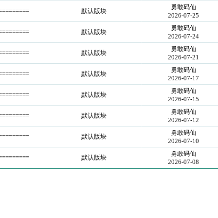
勇敢码仙
========
默认版块
2026-07-25
勇敢码仙
========
默认版块
2026-07-24
勇敢码仙
========
默认版块
2026-07-21
勇敢码仙
========
默认版块
2026-07-17
勇敢码仙
========
默认版块
2026-07-15
勇敢码仙
========
默认版块
2026-07-12
勇敢码仙
========
默认版块
2026-07-10
勇敢码仙
========
默认版块
2026-07-08