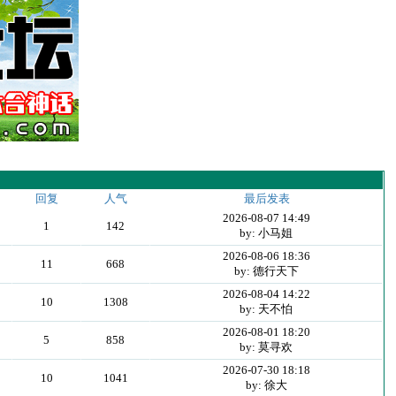
回复
人气
最后发表
2026-08-07 14:49
1
142
by: 小马姐
2026-08-06 18:36
11
668
by: 德行天下
2026-08-04 14:22
10
1308
by: 天不怕
2026-08-01 18:20
5
858
by: 莫寻欢
2026-07-30 18:18
10
1041
by: 徐大