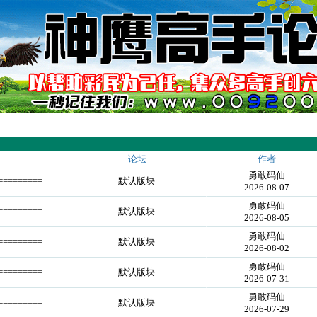
论坛
作者
勇敢码仙
========
默认版块
2026-08-07
勇敢码仙
========
默认版块
2026-08-05
勇敢码仙
========
默认版块
2026-08-02
勇敢码仙
========
默认版块
2026-07-31
勇敢码仙
========
默认版块
2026-07-29