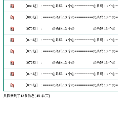
【081期】：=====㊣杀码 13 个㊣==========㊣杀码 13 个㊣==
【080期】：=====㊣杀码 13 个㊣==========㊣杀码 13 个㊣==
【079期】：=====㊣杀码 13 个㊣==========㊣杀码 13 个㊣==
【078期】：=====㊣杀码 13 个㊣==========㊣杀码 13 个㊣==
【077期】：=====㊣杀码 13 个㊣==========㊣杀码 13 个㊣==
【076期】：=====㊣杀码 13 个㊣==========㊣杀码 13 个㊣==
【075期】：=====㊣杀码 13 个㊣==========㊣杀码 13 个㊣==
【074期】：=====㊣杀码 13 个㊣==========㊣杀码 13 个㊣==
共搜索到了13条信息[ 45 条/页]