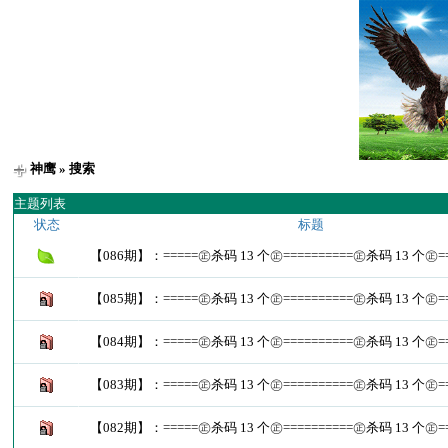
神鹰
» 搜索
主题列表
状态
标题
【086期】：=====㊣杀码 13 个㊣==========㊣杀码 13 个㊣==
【085期】：=====㊣杀码 13 个㊣==========㊣杀码 13 个㊣==
【084期】：=====㊣杀码 13 个㊣==========㊣杀码 13 个㊣==
【083期】：=====㊣杀码 13 个㊣==========㊣杀码 13 个㊣==
【082期】：=====㊣杀码 13 个㊣==========㊣杀码 13 个㊣==