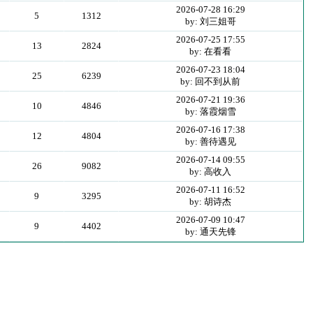
2026-07-28 16:29
5
1312
by: 刘三姐哥
2026-07-25 17:55
13
2824
by: 在看看
2026-07-23 18:04
25
6239
by: 回不到从前
2026-07-21 19:36
10
4846
by: 落霞烟雪
2026-07-16 17:38
12
4804
by: 善待遇见
2026-07-14 09:55
26
9082
by: 高收入
2026-07-11 16:52
9
3295
by: 胡诗杰
2026-07-09 10:47
9
4402
by: 通天先锋