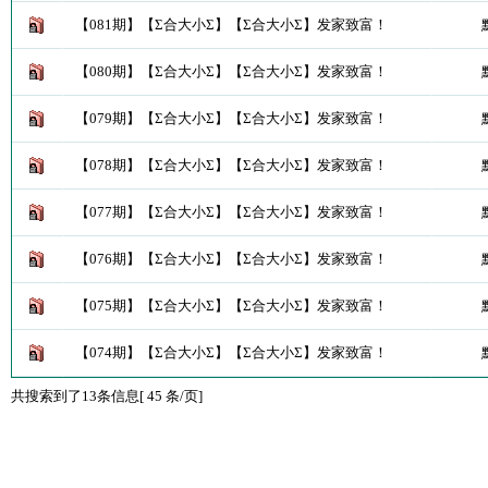
【081期】【Σ合大小Σ】【Σ合大小Σ】发家致富！
【080期】【Σ合大小Σ】【Σ合大小Σ】发家致富！
【079期】【Σ合大小Σ】【Σ合大小Σ】发家致富！
【078期】【Σ合大小Σ】【Σ合大小Σ】发家致富！
【077期】【Σ合大小Σ】【Σ合大小Σ】发家致富！
【076期】【Σ合大小Σ】【Σ合大小Σ】发家致富！
【075期】【Σ合大小Σ】【Σ合大小Σ】发家致富！
【074期】【Σ合大小Σ】【Σ合大小Σ】发家致富！
共搜索到了13条信息[ 45 条/页]