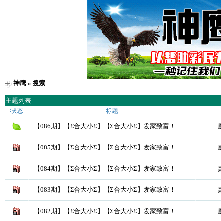
神鹰
» 搜索
主题列表
状态
标题
【086期】【Σ合大小Σ】【Σ合大小Σ】发家致富！
【085期】【Σ合大小Σ】【Σ合大小Σ】发家致富！
【084期】【Σ合大小Σ】【Σ合大小Σ】发家致富！
【083期】【Σ合大小Σ】【Σ合大小Σ】发家致富！
【082期】【Σ合大小Σ】【Σ合大小Σ】发家致富！