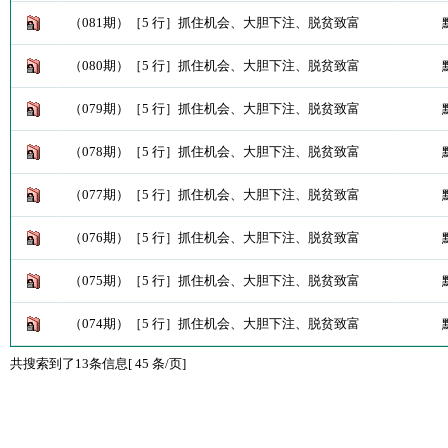
（081期）［5 行］抓住机会、大胆下注、脱贫致富
（080期）［5 行］抓住机会、大胆下注、脱贫致富
（079期）［5 行］抓住机会、大胆下注、脱贫致富
（078期）［5 行］抓住机会、大胆下注、脱贫致富
（077期）［5 行］抓住机会、大胆下注、脱贫致富
（076期）［5 行］抓住机会、大胆下注、脱贫致富
（075期）［5 行］抓住机会、大胆下注、脱贫致富
（074期）［5 行］抓住机会、大胆下注、脱贫致富
共搜索到了13条信息[ 45 条/页]