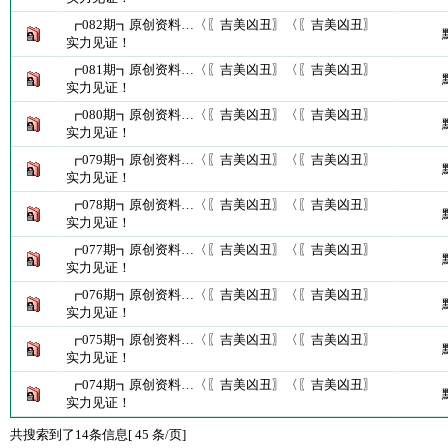
┏082期┓原创资料…〈〖吉美凶丑〗〈〖吉美凶丑〗
实力见证！
┏081期┓原创资料…〈〖吉美凶丑〗〈〖吉美凶丑〗
实力见证！
┏080期┓原创资料…〈〖吉美凶丑〗〈〖吉美凶丑〗
实力见证！
┏079期┓原创资料…〈〖吉美凶丑〗〈〖吉美凶丑〗
实力见证！
┏078期┓原创资料…〈〖吉美凶丑〗〈〖吉美凶丑〗
实力见证！
┏077期┓原创资料…〈〖吉美凶丑〗〈〖吉美凶丑〗
实力见证！
┏076期┓原创资料…〈〖吉美凶丑〗〈〖吉美凶丑〗
实力见证！
┏075期┓原创资料…〈〖吉美凶丑〗〈〖吉美凶丑〗
实力见证！
┏074期┓原创资料…〈〖吉美凶丑〗〈〖吉美凶丑〗
实力见证！
共搜索到了14条信息[ 45 条/页]