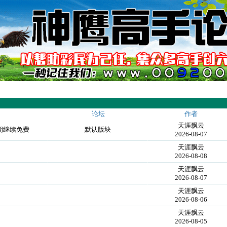
论坛
作者
天涯飘云
本期继续免费
默认版块
2026-08-07
天涯飘云
2026-08-08
天涯飘云
2026-08-07
天涯飘云
2026-08-06
天涯飘云
2026-08-05