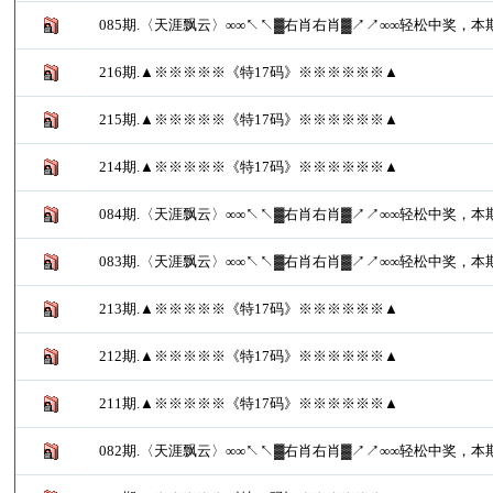
085期.〈天涯飘云〉∞∞↖↖▓右肖右肖▓↗↗∞∞轻松中奖，
216期.▲※※※※※《特17码》※※※※※※▲
215期.▲※※※※※《特17码》※※※※※※▲
214期.▲※※※※※《特17码》※※※※※※▲
084期.〈天涯飘云〉∞∞↖↖▓右肖右肖▓↗↗∞∞轻松中奖，
083期.〈天涯飘云〉∞∞↖↖▓右肖右肖▓↗↗∞∞轻松中奖，
213期.▲※※※※※《特17码》※※※※※※▲
212期.▲※※※※※《特17码》※※※※※※▲
211期.▲※※※※※《特17码》※※※※※※▲
082期.〈天涯飘云〉∞∞↖↖▓右肖右肖▓↗↗∞∞轻松中奖，