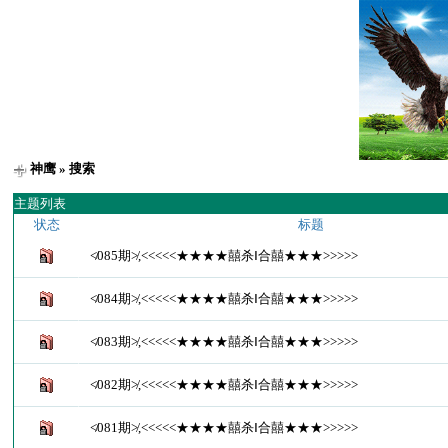
神鹰
» 搜索
主题列表
状态
标题
≮085期≯,<<<<<★★★★囍杀Ⅰ合囍★★★>>>>>
≮084期≯,<<<<<★★★★囍杀Ⅰ合囍★★★>>>>>
≮083期≯,<<<<<★★★★囍杀Ⅰ合囍★★★>>>>>
≮082期≯,<<<<<★★★★囍杀Ⅰ合囍★★★>>>>>
≮081期≯,<<<<<★★★★囍杀Ⅰ合囍★★★>>>>>