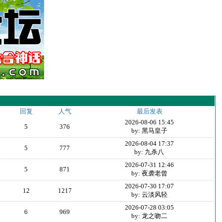
回复
人气
最后发表
2026-08-06 15:45
5
376
by: 黑马皇子
2026-08-04 17:37
5
777
by: 九杀八
2026-07-31 12:46
5
871
by: 夜袭老曾
2026-07-30 17:07
12
1217
by: 云淡风轻
2026-07-28 03:05
6
969
by: 龙之吻二