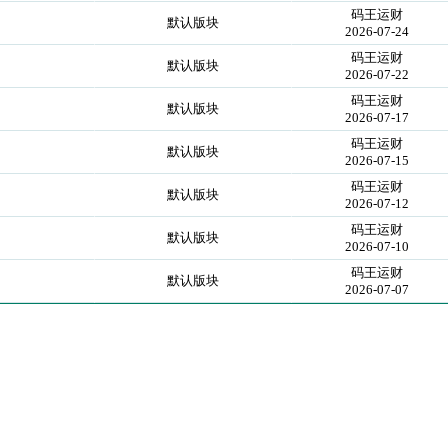
码王运财
默认版块
2026-07-24
码王运财
默认版块
2026-07-22
码王运财
默认版块
2026-07-17
码王运财
默认版块
2026-07-15
码王运财
默认版块
2026-07-12
码王运财
默认版块
2026-07-10
码王运财
默认版块
2026-07-07