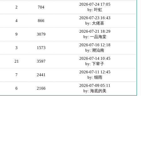
2026-07-24 17:05
2
704
by: 叶虹
2026-07-23 16:43
4
866
by: 大佬喜
2026-07-21 18:29
9
3079
by: 一品海棠
2026-07-16 12:18
3
1573
by: 潮汕南
2026-07-14 10:45
21
3597
by: 下辈子
2026-07-11 12:45
7
2441
by: 细雨
2026-07-09 05:11
6
2166
by: 海底的美