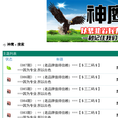
神鹰
» 搜索
主题列表
状态
标题
《087期》：==（老品牌值得信赖）===【＄三二码＄】
===因为专业.所以出色
《086期》：==（老品牌值得信赖）===【＄三二码＄】
===因为专业.所以出色
《085期》：==（老品牌值得信赖）===【＄三二码＄】
===因为专业.所以出色
《084期》：==（老品牌值得信赖）===【＄三二码＄】
===因为专业.所以出色
《083期》：==（老品牌值得信赖）===【＄三二码＄】
===因为专业.所以出色