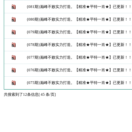
{081期}巅峰不败实力打造。【精准★平特一肖★】已更新！
{080期}巅峰不败实力打造。【精准★平特一肖★】已更新！
{079期}巅峰不败实力打造。【精准★平特一肖★】已更新！
{078期}巅峰不败实力打造。【精准★平特一肖★】已更新！
{077期}巅峰不败实力打造。【精准★平特一肖★】已更新！
{076期}巅峰不败实力打造。【精准★平特一肖★】已更新！
{075期}巅峰不败实力打造。【精准★平特一肖★】已更新！
共搜索到了12条信息[ 45 条/页]