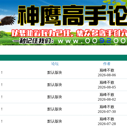
论坛
作者
巅峰不败
！！
默认版块
2026-08-06
巅峰不败
！！
默认版块
2026-08-05
巅峰不败
！！
默认版块
2026-08-02
巅峰不败
！！
默认版块
2026-07-30
巅峰不败
！！
默认版块
2026-07-28