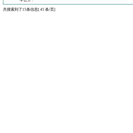
共搜索到了15条信息[ 45 条/页]