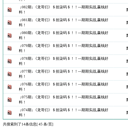
↓082期↓《龙哥们》＄拾柒码＄！！---期期实战,赢钱好
料！
↓081期↓《龙哥们》＄拾柒码＄！！---期期实战,赢钱好
料！
↓080期↓《龙哥们》＄拾柒码＄！！---期期实战,赢钱好
料！
↓079期↓《龙哥们》＄拾柒码＄！！---期期实战,赢钱好
料！
↓078期↓《龙哥们》＄拾柒码＄！！---期期实战,赢钱好
料！
↓077期↓《龙哥们》＄拾柒码＄！！---期期实战,赢钱好
料！
↓076期↓《龙哥们》＄拾柒码＄！！---期期实战,赢钱好
料！
↓075期↓《龙哥们》＄拾柒码＄！！---期期实战,赢钱好
料！
↓074期↓《龙哥们》＄拾柒码＄！！---期期实战,赢钱好
料！
共搜索到了14条信息[ 45 条/页]