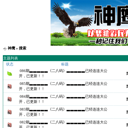
神鹰
» 搜索
主题列表
状态
标题
086期▃▃▃▃▃《二八码》▃▃▃▃▃已经连连大公
开，已更新！！
085期▃▃▃▃▃《二八码》▃▃▃▃▃已经连连大公
开，已更新！！
084期▃▃▃▃▃《二八码》▃▃▃▃▃已经连连大公
开，已更新！！
083期▃▃▃▃▃《二八码》▃▃▃▃▃已经连连大公
开，已更新！！
082期▃▃▃▃▃《二八码》▃▃▃▃▃已经连连大公
开，已更新！！