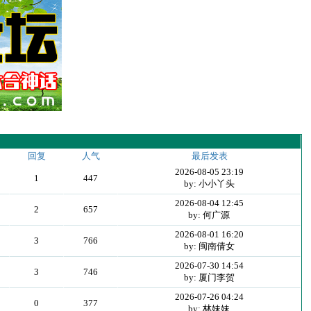
回复
人气
最后发表
2026-08-05 23:19
1
447
by: 小小丫头
2026-08-04 12:45
2
657
by: 何广源
2026-08-01 16:20
3
766
by: 闽南倩女
2026-07-30 14:54
3
746
by: 厦门李贺
2026-07-26 04:24
0
377
by: 林妹妹