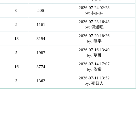
2026-07-24 02:28
0
506
by: 林妹妹
2026-07-23 16:48
5
1161
by: 偶遇吧
2026-07-20 18:26
13
3194
by: 明字
2026-07-16 13:49
5
1987
by: 草哥
2026-07-14 17:07
16
3774
by: 依稀
2026-07-11 13:52
3
1362
by: 夜归人