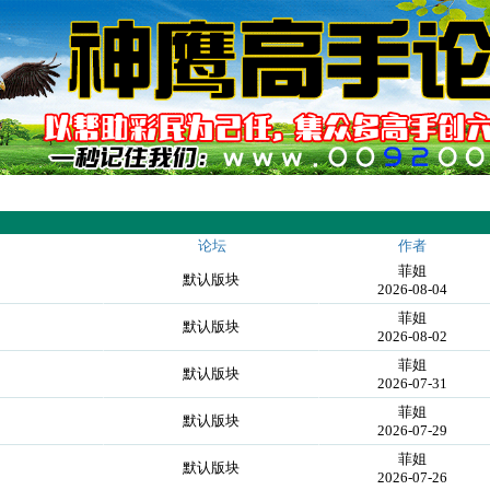
论坛
作者
菲姐
默认版块
2026-08-04
菲姐
默认版块
2026-08-02
菲姐
默认版块
2026-07-31
菲姐
默认版块
2026-07-29
菲姐
默认版块
2026-07-26