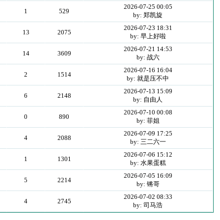
2026-07-25 00:05
1
529
by: 郑凯旋
2026-07-23 18:31
13
2075
by: 早上好啦
2026-07-21 14:53
14
3609
by: 战六
2026-07-16 16:04
2
1514
by: 就是压不中
2026-07-13 15:09
6
2148
by: 自由人
2026-07-10 00:08
0
890
by: 菲姐
2026-07-09 17:25
4
2088
by: 三二六一
2026-07-06 15:12
1
1301
by: 水果蛋糕
2026-07-05 16:09
5
2214
by: 锵哥
2026-07-02 08:33
4
2745
by: 司马浩