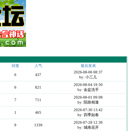
回复
人气
最后发表
2026-08-06 08:37
6
437
by: 小三儿
2026-08-04 19:50
6
821
by: 金盆洗手
2026-08-01 09:08
7
711
by: 陌路相逢
2026-07-30 13:42
1
465
by: 四季如春
2026-07-28 12:30
9
1339
by: 城南花开