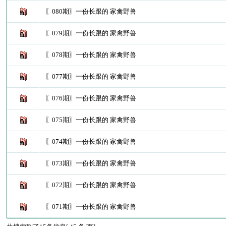
〖080期〗一份长跟的 家禽野兽
〖079期〗一份长跟的 家禽野兽
〖078期〗一份长跟的 家禽野兽
〖077期〗一份长跟的 家禽野兽
〖076期〗一份长跟的 家禽野兽
〖075期〗一份长跟的 家禽野兽
〖074期〗一份长跟的 家禽野兽
〖073期〗一份长跟的 家禽野兽
〖072期〗一份长跟的 家禽野兽
〖071期〗一份长跟的 家禽野兽