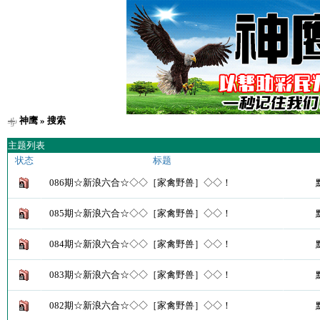
神鹰
» 搜索
主题列表
状态
标题
086期☆新浪六合☆◇◇［家禽野兽］◇◇！
085期☆新浪六合☆◇◇［家禽野兽］◇◇！
084期☆新浪六合☆◇◇［家禽野兽］◇◇！
083期☆新浪六合☆◇◇［家禽野兽］◇◇！
082期☆新浪六合☆◇◇［家禽野兽］◇◇！