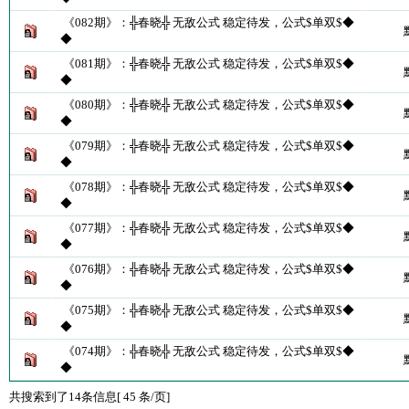
《082期》：╬春晓╬ 无敌公式 稳定待发，公式$单双$◆
◆
《081期》：╬春晓╬ 无敌公式 稳定待发，公式$单双$◆
◆
《080期》：╬春晓╬ 无敌公式 稳定待发，公式$单双$◆
◆
《079期》：╬春晓╬ 无敌公式 稳定待发，公式$单双$◆
◆
《078期》：╬春晓╬ 无敌公式 稳定待发，公式$单双$◆
◆
《077期》：╬春晓╬ 无敌公式 稳定待发，公式$单双$◆
◆
《076期》：╬春晓╬ 无敌公式 稳定待发，公式$单双$◆
◆
《075期》：╬春晓╬ 无敌公式 稳定待发，公式$单双$◆
◆
《074期》：╬春晓╬ 无敌公式 稳定待发，公式$单双$◆
◆
共搜索到了14条信息[ 45 条/页]