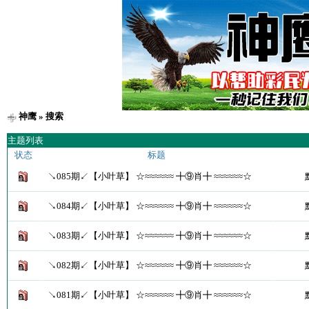
神鹰
» 搜索
主题列表
状态
标题
↘085期↙【小叶草】 ☆≈≈≈≈≈≈ ╋⑨肖╋ ≈≈≈≈≈≈☆
↘084期↙【小叶草】 ☆≈≈≈≈≈≈ ╋⑨肖╋ ≈≈≈≈≈≈☆
↘083期↙【小叶草】 ☆≈≈≈≈≈≈ ╋⑨肖╋ ≈≈≈≈≈≈☆
↘082期↙【小叶草】 ☆≈≈≈≈≈≈ ╋⑨肖╋ ≈≈≈≈≈≈☆
↘081期↙【小叶草】 ☆≈≈≈≈≈≈ ╋⑨肖╋ ≈≈≈≈≈≈☆