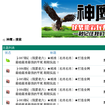
神鹰
» 搜索
主题列表
状态
标题
╞ 087期╡（我爱老六）★精准〔右肖右肖〕★打造全网
最稳最准最强的平尾 期期实战 ！
╞ 086期╡（我爱老六）★精准〔右肖右肖〕★打造全网
最稳最准最强的平尾 期期实战 ！
╞ 085期╡（我爱老六）★精准〔右肖右肖〕★打造全网
最稳最准最强的平尾 期期实战 ！
╞ 084期╡（我爱老六）★精准〔右肖右肖〕★打造全网
最稳最准最强的平尾 期期实战 ！
╞ 083期╡（我爱老六）★精准〔右肖右肖〕★打造全网
最稳最准最强的平尾 期期实战 ！