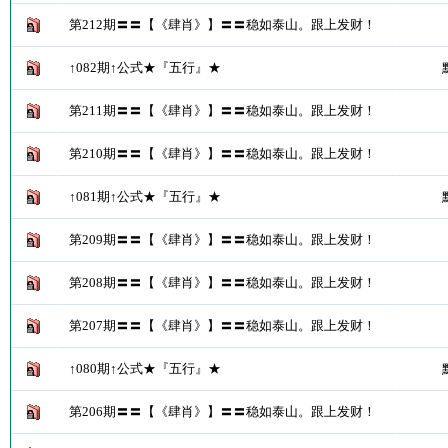
第212期〓〓【《肆肖》】〓〓稳如泰山。跟上发财！
↑082期↑公式★『五行』★
第211期〓〓【《肆肖》】〓〓稳如泰山。跟上发财！
第210期〓〓【《肆肖》】〓〓稳如泰山。跟上发财！
↑081期↑公式★『五行』★
第209期〓〓【《肆肖》】〓〓稳如泰山。跟上发财！
第208期〓〓【《肆肖》】〓〓稳如泰山。跟上发财！
第207期〓〓【《肆肖》】〓〓稳如泰山。跟上发财！
↑080期↑公式★『五行』★
第206期〓〓【《肆肖》】〓〓稳如泰山。跟上发财！