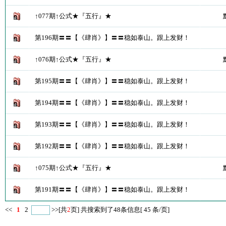
↑077期↑公式★『五行』★
第196期〓〓【《肆肖》】〓〓稳如泰山。跟上发财！
↑076期↑公式★『五行』★
第195期〓〓【《肆肖》】〓〓稳如泰山。跟上发财！
第194期〓〓【《肆肖》】〓〓稳如泰山。跟上发财！
第193期〓〓【《肆肖》】〓〓稳如泰山。跟上发财！
第192期〓〓【《肆肖》】〓〓稳如泰山。跟上发财！
↑075期↑公式★『五行』★
第191期〓〓【《肆肖》】〓〓稳如泰山。跟上发财！
<<
1
2
>>
[共
2
页] 共搜索到了48条信息[ 45 条/页]