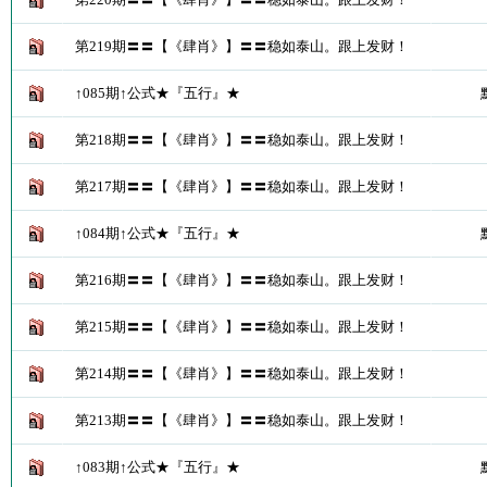
第219期〓〓【《肆肖》】〓〓稳如泰山。跟上发财！
↑085期↑公式★『五行』★
第218期〓〓【《肆肖》】〓〓稳如泰山。跟上发财！
第217期〓〓【《肆肖》】〓〓稳如泰山。跟上发财！
↑084期↑公式★『五行』★
第216期〓〓【《肆肖》】〓〓稳如泰山。跟上发财！
第215期〓〓【《肆肖》】〓〓稳如泰山。跟上发财！
第214期〓〓【《肆肖》】〓〓稳如泰山。跟上发财！
第213期〓〓【《肆肖》】〓〓稳如泰山。跟上发财！
↑083期↑公式★『五行』★