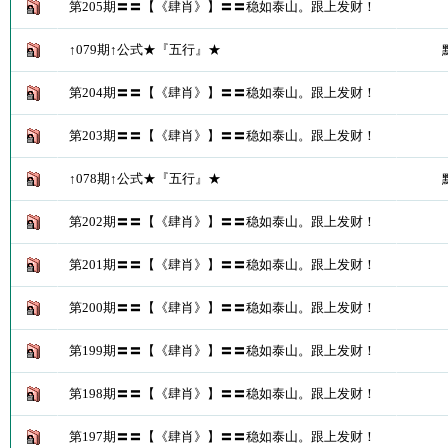
第205期〓〓【《肆肖》】〓〓稳如泰山。跟上发财！
↑079期↑公式★『五行』★
第204期〓〓【《肆肖》】〓〓稳如泰山。跟上发财！
第203期〓〓【《肆肖》】〓〓稳如泰山。跟上发财！
↑078期↑公式★『五行』★
第202期〓〓【《肆肖》】〓〓稳如泰山。跟上发财！
第201期〓〓【《肆肖》】〓〓稳如泰山。跟上发财！
第200期〓〓【《肆肖》】〓〓稳如泰山。跟上发财！
第199期〓〓【《肆肖》】〓〓稳如泰山。跟上发财！
第198期〓〓【《肆肖》】〓〓稳如泰山。跟上发财！
第197期〓〓【《肆肖》】〓〓稳如泰山。跟上发财！