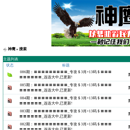
神鹰
» 搜索
主题列表
状态
标题
086期：〓〓〓〓〓〓〓〓〓_专攻＄3肖+13码＄〓〓〓
〓〓〓〓〓〓_连连大中,已更新!
085期：〓〓〓〓〓〓〓〓〓_专攻＄3肖+13码＄〓〓〓
〓〓〓〓〓〓_连连大中,已更新!
084期：〓〓〓〓〓〓〓〓〓_专攻＄3肖+13码＄〓〓〓
〓〓〓〓〓〓_连连大中,已更新!
083期：〓〓〓〓〓〓〓〓〓_专攻＄3肖+13码＄〓〓〓
〓〓〓〓〓〓_连连大中,已更新!
082期：〓〓〓〓〓〓〓〓〓_专攻＄3肖+13码＄〓〓〓
〓〓〓〓〓〓_连连大中,已更新!