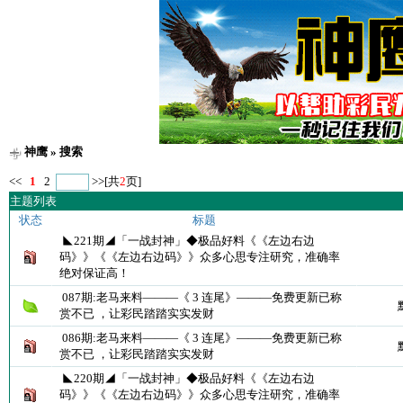
神鹰
» 搜索
<<
1
2
>>
[共
2
页]
主题列表
状态
标题
◣221期◢「一战封神」◆极品好料《《左边右边
码》》《《左边右边码》》众多心思专注研究，准确率
绝对保证高！
087期:老马来料———《 3 连尾》———免费更新已称
赏不已 ，让彩民踏踏实实发财
086期:老马来料———《 3 连尾》———免费更新已称
赏不已 ，让彩民踏踏实实发财
◣220期◢「一战封神」◆极品好料《《左边右边
码》》《《左边右边码》》众多心思专注研究，准确率