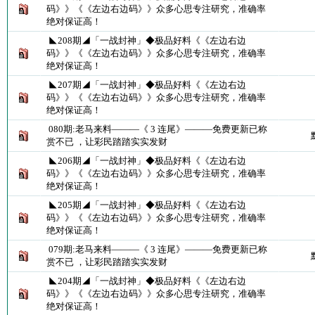
码》》《《左边右边码》》众多心思专注研究，准确率
绝对保证高！
◣208期◢「一战封神」◆极品好料《《左边右边
码》》《《左边右边码》》众多心思专注研究，准确率
绝对保证高！
◣207期◢「一战封神」◆极品好料《《左边右边
码》》《《左边右边码》》众多心思专注研究，准确率
绝对保证高！
080期:老马来料———《 3 连尾》———免费更新已称
赏不已 ，让彩民踏踏实实发财
◣206期◢「一战封神」◆极品好料《《左边右边
码》》《《左边右边码》》众多心思专注研究，准确率
绝对保证高！
◣205期◢「一战封神」◆极品好料《《左边右边
码》》《《左边右边码》》众多心思专注研究，准确率
绝对保证高！
079期:老马来料———《 3 连尾》———免费更新已称
赏不已 ，让彩民踏踏实实发财
◣204期◢「一战封神」◆极品好料《《左边右边
码》》《《左边右边码》》众多心思专注研究，准确率
绝对保证高！