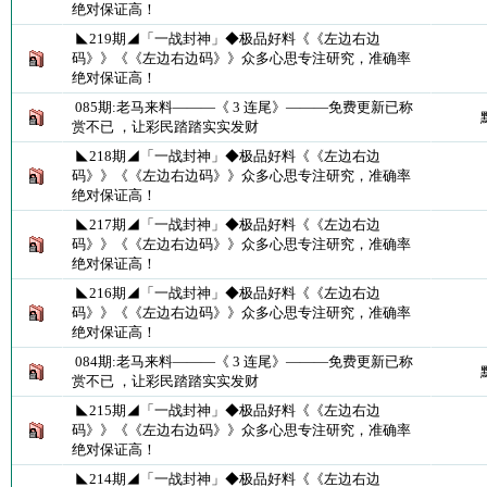
绝对保证高！
◣219期◢「一战封神」◆极品好料《《左边右边
码》》《《左边右边码》》众多心思专注研究，准确率
绝对保证高！
085期:老马来料———《 3 连尾》———免费更新已称
赏不已 ，让彩民踏踏实实发财
◣218期◢「一战封神」◆极品好料《《左边右边
码》》《《左边右边码》》众多心思专注研究，准确率
绝对保证高！
◣217期◢「一战封神」◆极品好料《《左边右边
码》》《《左边右边码》》众多心思专注研究，准确率
绝对保证高！
◣216期◢「一战封神」◆极品好料《《左边右边
码》》《《左边右边码》》众多心思专注研究，准确率
绝对保证高！
084期:老马来料———《 3 连尾》———免费更新已称
赏不已 ，让彩民踏踏实实发财
◣215期◢「一战封神」◆极品好料《《左边右边
码》》《《左边右边码》》众多心思专注研究，准确率
绝对保证高！
◣214期◢「一战封神」◆极品好料《《左边右边