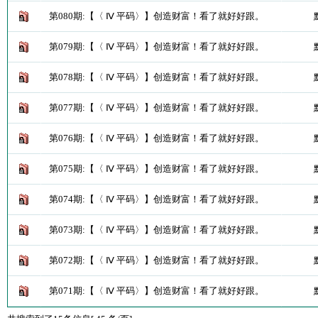
第080期:【〈 Ⅳ 平码〉】创造财富！看了就好好跟。
第079期:【〈 Ⅳ 平码〉】创造财富！看了就好好跟。
第078期:【〈 Ⅳ 平码〉】创造财富！看了就好好跟。
第077期:【〈 Ⅳ 平码〉】创造财富！看了就好好跟。
第076期:【〈 Ⅳ 平码〉】创造财富！看了就好好跟。
第075期:【〈 Ⅳ 平码〉】创造财富！看了就好好跟。
第074期:【〈 Ⅳ 平码〉】创造财富！看了就好好跟。
第073期:【〈 Ⅳ 平码〉】创造财富！看了就好好跟。
第072期:【〈 Ⅳ 平码〉】创造财富！看了就好好跟。
第071期:【〈 Ⅳ 平码〉】创造财富！看了就好好跟。