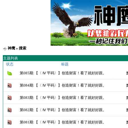
神鹰
» 搜索
主题列表
状态
标题
第085期:【〈 Ⅳ 平码〉】创造财富！看了就好好跟。
第084期:【〈 Ⅳ 平码〉】创造财富！看了就好好跟。
第083期:【〈 Ⅳ 平码〉】创造财富！看了就好好跟。
第082期:【〈 Ⅳ 平码〉】创造财富！看了就好好跟。
第081期:【〈 Ⅳ 平码〉】创造财富！看了就好好跟。