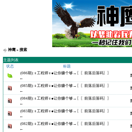
神鹰
» 搜索
主题列表
状态
标题
(086期):♀工程师♀●让你赚个够→〖〖前落后落码〗〗
←
(085期):♀工程师♀●让你赚个够→〖〖前落后落码〗〗
←
(084期):♀工程师♀●让你赚个够→〖〖前落后落码〗〗
←
(083期):♀工程师♀●让你赚个够→〖〖前落后落码〗〗
←
(082期):♀工程师♀●让你赚个够→〖〖前落后落码〗〗
←