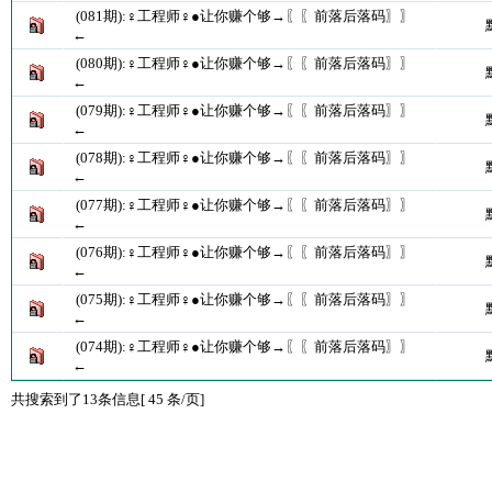
(081期):♀工程师♀●让你赚个够→〖〖前落后落码〗〗
←
(080期):♀工程师♀●让你赚个够→〖〖前落后落码〗〗
←
(079期):♀工程师♀●让你赚个够→〖〖前落后落码〗〗
←
(078期):♀工程师♀●让你赚个够→〖〖前落后落码〗〗
←
(077期):♀工程师♀●让你赚个够→〖〖前落后落码〗〗
←
(076期):♀工程师♀●让你赚个够→〖〖前落后落码〗〗
←
(075期):♀工程师♀●让你赚个够→〖〖前落后落码〗〗
←
(074期):♀工程师♀●让你赚个够→〖〖前落后落码〗〗
←
共搜索到了13条信息[ 45 条/页]