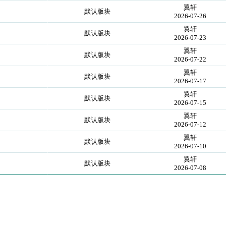
翼轩
默认版块
2026-07-26
翼轩
默认版块
2026-07-23
翼轩
默认版块
2026-07-22
翼轩
默认版块
2026-07-17
翼轩
默认版块
2026-07-15
翼轩
默认版块
2026-07-12
翼轩
默认版块
2026-07-10
翼轩
默认版块
2026-07-08