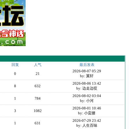
回复
人气
最后发表
2026-08-07 05:29
0
21
by: 翼轩
2026-08-06 13:42
8
632
by: 边走边哎
2026-08-02 03:04
1
784
by: 小河
2026-08-01 10:46
3
1082
by: 小蛮腰
2026-07-29 23:42
1
631
by: 人生百味