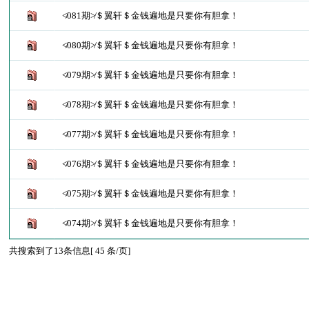
≮081期≯＄翼轩＄金钱遍地是只要你有胆拿！
≮080期≯＄翼轩＄金钱遍地是只要你有胆拿！
≮079期≯＄翼轩＄金钱遍地是只要你有胆拿！
≮078期≯＄翼轩＄金钱遍地是只要你有胆拿！
≮077期≯＄翼轩＄金钱遍地是只要你有胆拿！
≮076期≯＄翼轩＄金钱遍地是只要你有胆拿！
≮075期≯＄翼轩＄金钱遍地是只要你有胆拿！
≮074期≯＄翼轩＄金钱遍地是只要你有胆拿！
共搜索到了13条信息[ 45 条/页]