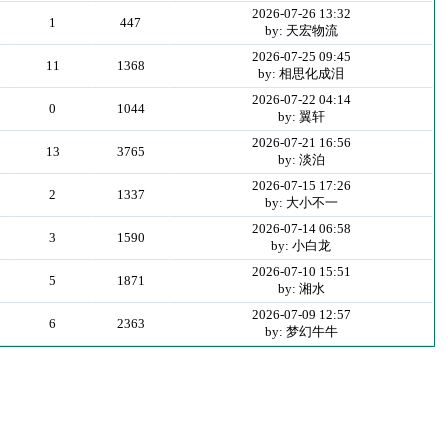
2026-07-26 13:32
1
447
by: 天宏物流
2026-07-25 09:45
11
1368
by: 相思化成泪
2026-07-22 04:14
0
1044
by: 翼轩
2026-07-21 16:56
13
3765
by: 淡泊
2026-07-15 17:26
2
1337
by: 大小不一
2026-07-14 06:58
3
1590
by: 小白龙
2026-07-10 15:51
5
1871
by: 湘水
2026-07-09 12:57
6
2363
by: 梦幻牛牛