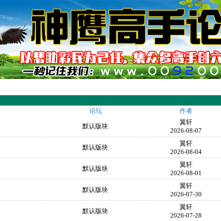
论坛
作者
翼轩
默认版块
2026-08-07
翼轩
默认版块
2026-08-04
翼轩
默认版块
2026-08-01
翼轩
默认版块
2026-07-30
翼轩
默认版块
2026-07-28