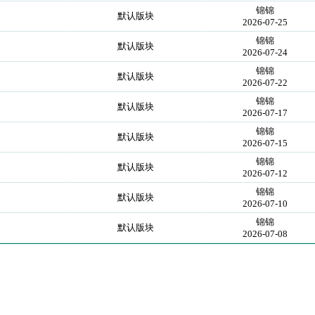
锦锦
默认版块
2026-07-25
锦锦
默认版块
2026-07-24
锦锦
默认版块
2026-07-22
锦锦
默认版块
2026-07-17
锦锦
默认版块
2026-07-15
锦锦
默认版块
2026-07-12
锦锦
默认版块
2026-07-10
锦锦
默认版块
2026-07-08