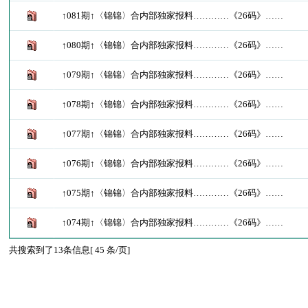
↑081期↑〈锦锦〉合内部独家报料…………《26码》……
↑080期↑〈锦锦〉合内部独家报料…………《26码》……
↑079期↑〈锦锦〉合内部独家报料…………《26码》……
↑078期↑〈锦锦〉合内部独家报料…………《26码》……
↑077期↑〈锦锦〉合内部独家报料…………《26码》……
↑076期↑〈锦锦〉合内部独家报料…………《26码》……
↑075期↑〈锦锦〉合内部独家报料…………《26码》……
↑074期↑〈锦锦〉合内部独家报料…………《26码》……
共搜索到了13条信息[ 45 条/页]