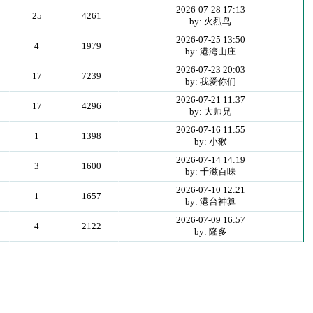
2026-07-28 17:13
25
4261
by: 火烈鸟
2026-07-25 13:50
4
1979
by: 港湾山庄
2026-07-23 20:03
17
7239
by: 我爱你们
2026-07-21 11:37
17
4296
by: 大师兄
2026-07-16 11:55
1
1398
by: 小猴
2026-07-14 14:19
3
1600
by: 千滋百味
2026-07-10 12:21
1
1657
by: 港台神算
2026-07-09 16:57
4
2122
by: 隆多